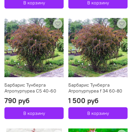
В корзину
В корзину
Барбарис Тунберга
Барбарис Тунберга
Атропурпуреа C5 40-60
Атропурпуреа f 34 60-80
790 руб
1 500 руб
В корзину
В корзину