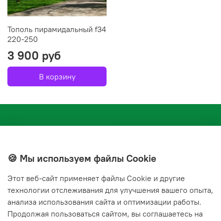
Тополь пирамидальный f34
220-250
3 900 руб
В корзину
🍪 Мы используем файлы Cookie
Этот веб‑сайт применяет файлы Cookie и другие
+7(843) 210-20-24
технологии отслеживания для улучшения вашего опыта,
справочная служба
анализа использования сайта и оптимизации работы.
Продолжая пользоваться сайтом, вы соглашаетесь на