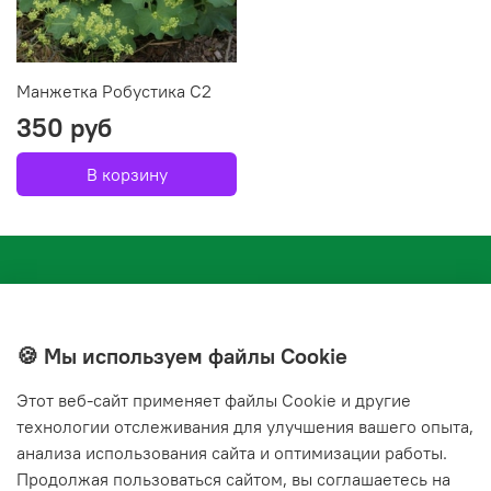
Манжетка Робустика С2
350 руб
В корзину
🍪 Мы используем файлы Cookie
Этот веб‑сайт применяет файлы Cookie и другие
+7(843) 210-20-24
технологии отслеживания для улучшения вашего опыта,
справочная служба
анализа использования сайта и оптимизации работы.
Продолжая пользоваться сайтом, вы соглашаетесь на