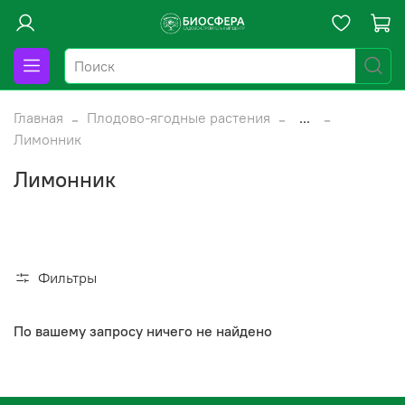
Главная
Плодово-ягодные растения
...
Лимонник
Лимонник
Фильтры
По вашему запросу ничего не найдено