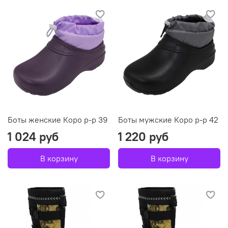
Боты женские Коро р-р 39
Боты мужские Коро р-р 42
1 024 руб
1 220 руб
В корзину
В корзину