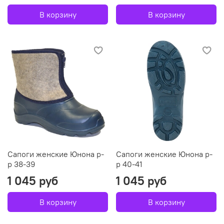
В корзину
В корзину
Сапоги женские Юнона р-
Сапоги женские Юнона р-
р 38-39
р 40-41
1 045 руб
1 045 руб
В корзину
В корзину