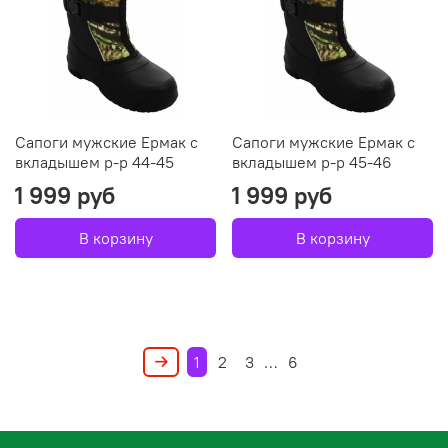
Сапоги мужские Ермак с
Сапоги мужские Ермак с
вкладышем р-р 44-45
вкладышем р-р 45-46
1 999 руб
1 999 руб
В корзину
В корзину
1
2
3
…
6