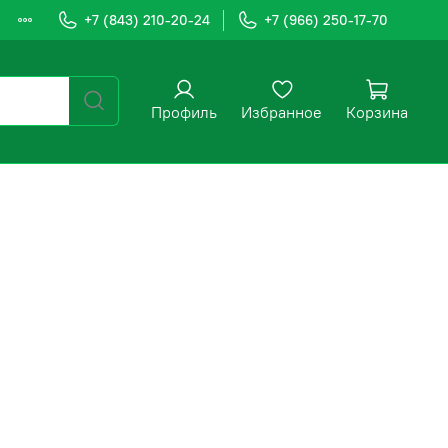
+7 (843) 210-20-24
+7 (966) 250-17-70
Профиль
Избранное
Корзина