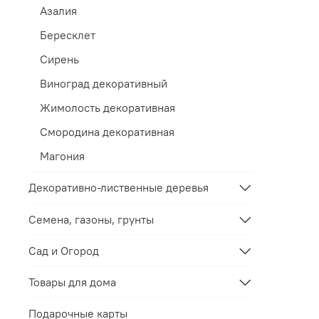
Азалия
Бересклет
Сирень
Виноград декоративный
Жимолость декоративная
Смородина декоративная
Магония
Декоративно-лиственные деревья
Семена, газоны, грунты
Сад и Огород
Товары для дома
Подарочные карты