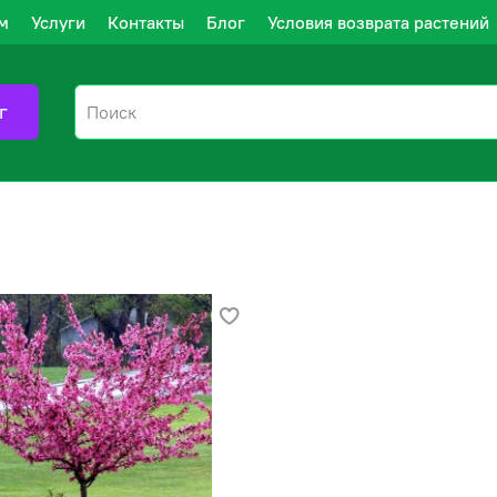
м
Услуги
Контакты
Блог
Условия возврата растений
г