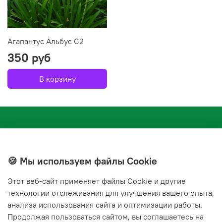
Агапантус Альбус С2
350 руб
В корзину
🍪 Мы используем файлы Cookie
Этот веб‑сайт применяет файлы Cookie и другие
+7(843) 210-20-24
технологии отслеживания для улучшения вашего опыта,
справочная служба
анализа использования сайта и оптимизации работы.
Продолжая пользоваться сайтом, вы соглашаетесь на