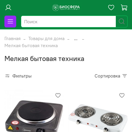
Главная
Товары для дома
...
Мелкая бытовая техника
Мелкая бытовая техника
Фильтры
Сортировка