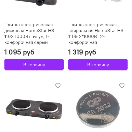
Плитка электрическая
Плитка электрическая
дисковая HomeStar HS-
спиральная HomeStar HS-
1102 1000Вт чугун, 1-
1109 2*1000Вт 2-
конфорочная серый
конфорочная
1 095 руб
1 319 руб
В корзину
В корзину