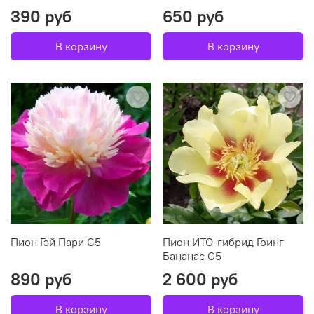
390 руб
650 руб
В корзину
В корзину
Пион Гэй Пари С5
Пион ИТО-гибрид Гоинг
Бананас С5
890 руб
2 600 руб
В корзину
В корзину