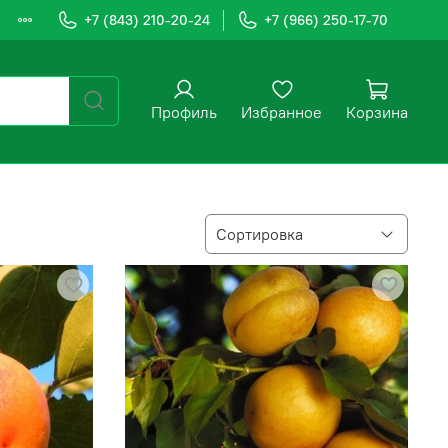
+7 (843) 210-20-24
+7 (966) 250-17-70
Профиль
Избранное
Корзина