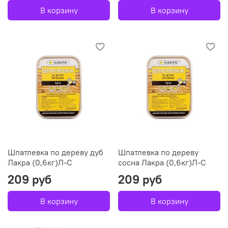
В корзину
В корзину
Шпатлевка по дереву дуб
Шпатлевка по дереву
Лакра (0,6кг)Л-С
сосна Лакра (0,6кг)Л-С
209 руб
209 руб
В корзину
В корзину