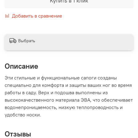
Купить в 1 клик
Добавить в сравнение
Выбрать
Описание
Эти стильные и функциональные сапоги созданы
специально для комфорта и защиты ваших ног во время
работы в саду. Верх и подошва выполнены из
высококачественного материала ЭВА, что обеспечивает
водонепроницаемость, низкую теплопроводность и
удобство носки.
Отзывы