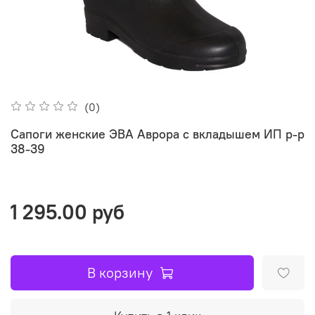
(0)
Сапоги женские ЭВА Аврора с вкладышем ИП р-р
38-39
1 295.00 руб
В корзину