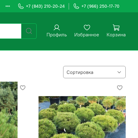
+7 (843) 210-20-24
+7 (966) 250-17-70
Профиль
Избранное
Корзина