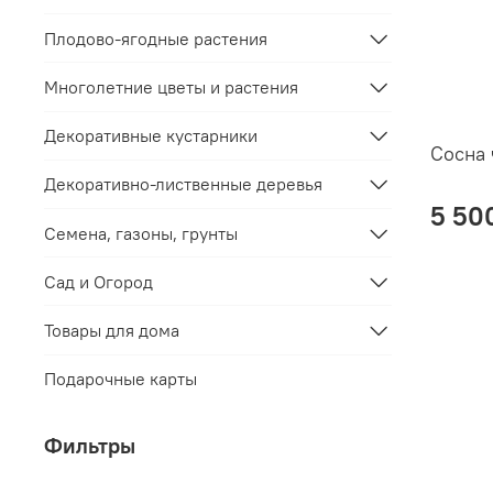
Плодово-ягодные растения
Многолетние цветы и растения
Декоративные кустарники
Сосна 
Декоративно-лиственные деревья
5 50
Семена, газоны, грунты
Сад и Огород
Товары для дома
Подарочные карты
Фильтры