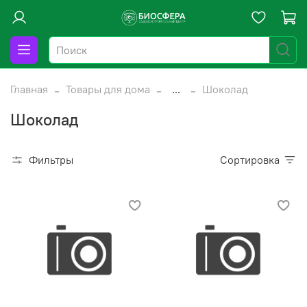
Главная
Товары для дома
...
Шоколад
Шоколад
Фильтры
Сортировка