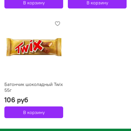
В корзину
В корзину
Батончик шоколадный Twix
55г
106 руб
В корзину