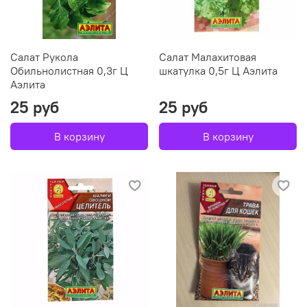
Салат Рукола
Салат Малахитовая
Обильнолистная 0,3г Ц
шкатулка 0,5г Ц Аэлита
Аэлита
25 руб
25 руб
В корзину
В корзину