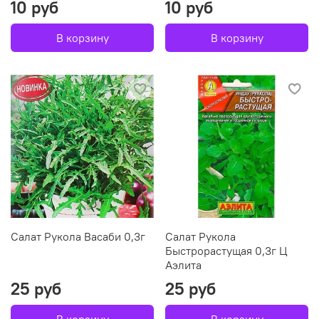
10 руб
10 руб
В корзину
В корзину
Салат Рукола Васаби 0,3г
Салат Рукола
Быстрорастущая 0,3г Ц
Аэлита
25 руб
25 руб
В корзину
В корзину