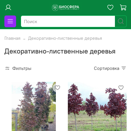
Главная
Декоративно-лиственные деревья
Декоративно-лиственные деревья
Фильтры
Сортировка