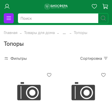
Главная
Товары для дома
...
Топоры
Топоры
Фильтры
Сортировка