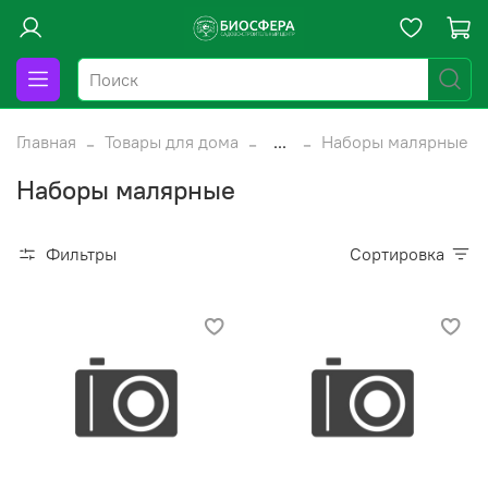
Главная
Товары для дома
...
Наборы малярные
Наборы малярные
Фильтры
Сортировка