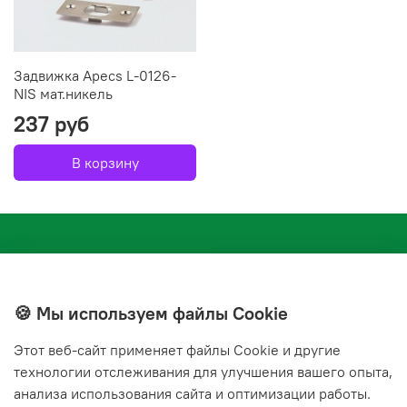
Задвижка Apecs L-0126-
NIS мат.никель
237 руб
В корзину
🍪 Мы используем файлы Cookie
Этот веб‑сайт применяет файлы Cookie и другие
+7(843) 210-20-24
технологии отслеживания для улучшения вашего опыта,
справочная служба
анализа использования сайта и оптимизации работы.