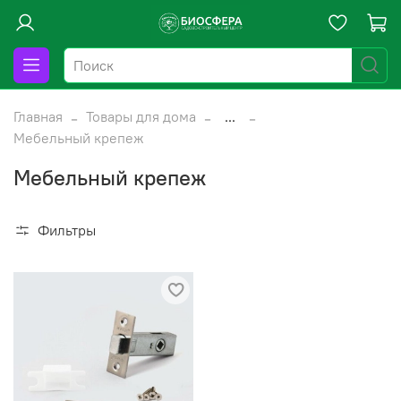
Главная
Товары для дома
...
Мебельный крепеж
Мебельный крепеж
Фильтры