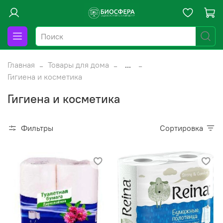
Главная
Товары для дома
...
Гигиена и косметика
Гигиена и косметика
Фильтры
Сортировка