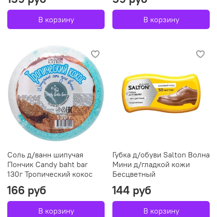
В корзину
В корзину
Соль д/ванн шипучая
Губка д/обуви Salton Волна
Пончик Candy baht bar
Мини д/гладкой кожи
130г Тропический кокос
Бесцветный
166 руб
144 руб
В корзину
В корзину