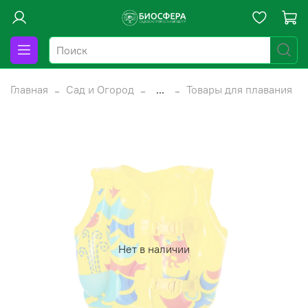
Главная
Сад и Огород
...
Товары для плавания
Нет в наличии