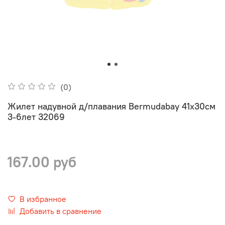
(0)
Жилет надувной д/плавания Bermudabay 41х30см
3-6лет 32069
167.00 руб
В избранное
Добавить в сравнение