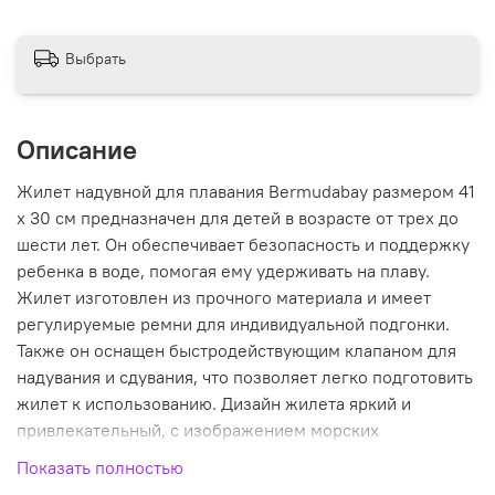
Выбрать
Описание
Жилет надувной для плавания Bermudabay размером 41
х 30 см предназначен для детей в возрасте от трех до
шести лет. Он обеспечивает безопасность и поддержку
ребенка в воде, помогая ему удерживать на плаву.
Жилет изготовлен из прочного материала и имеет
регулируемые ремни для индивидуальной подгонки.
Также он оснащен быстродействующим клапаном для
надувания и сдувания, что позволяет легко подготовить
жилет к использованию. Дизайн жилета яркий и
привлекательный, с изображением морских
обитателей, что обязательно понравится детям.
Показать полностью