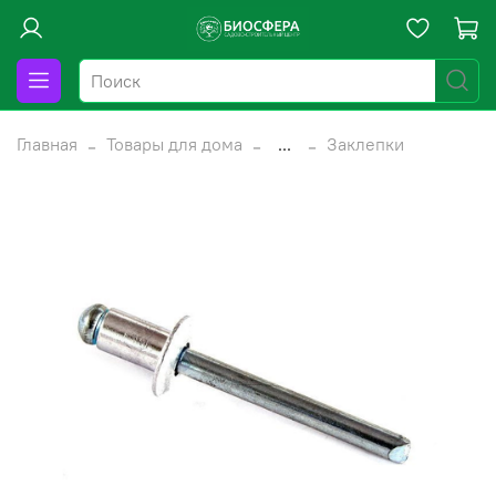
Главная
Товары для дома
...
Заклепки