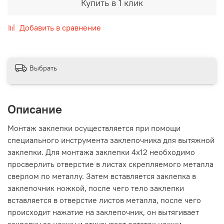
Купить в 1 клик
Добавить в сравнение
Выбрать
Описание
Монтаж заклепки осуществляется при помощи
специального инструмента заклепочника для вытяжной
заклепки. Для монтажа заклепки 4х12 необходимо
просверлить отверстие в листах скрепляемого металла
сверлом по металлу. Затем вставляется заклепка в
заклепочник ножкой, после чего тело заклепки
вставляется в отверстие листов металла, после чего
происходит нажатие на заклепочник, он вытягивает