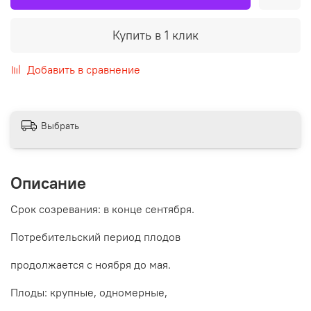
Купить в 1 клик
Добавить в сравнение
Выбрать
Описание
Срок созревания: в конце сентября.
Потребительский период плодов
продолжается с ноября до мая.
Плоды: крупные, одномерные,