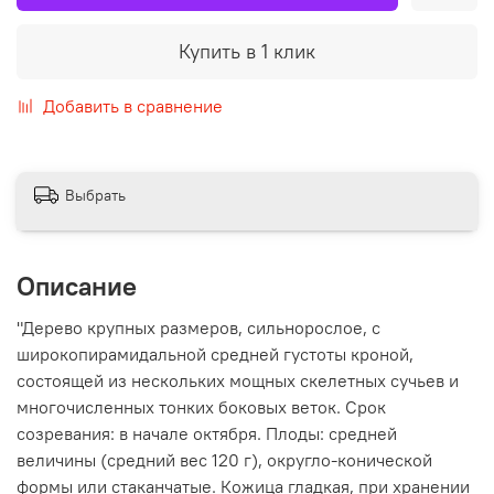
Купить в 1 клик
Добавить в сравнение
Выбрать
Описание
"Дерево крупных размеров, сильнорослое, с
широкопирамидальной средней густоты кроной,
состоящей из нескольких мощных скелетных сучьев и
многочисленных тонких боковых веток. Срок
созревания: в начале октября. Плоды: средней
величины (средний вес 120 г), округло-конической
формы или стаканчатые. Кожица гладкая, при хранении