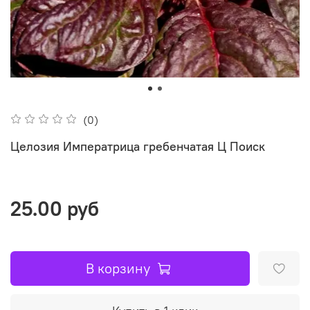
(0)
Целозия Императрица гребенчатая Ц Поиск
25.00 руб
В корзину