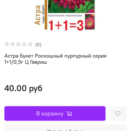
(0)
Астра Букет Роскошный пурпурный серия
1+1/0,5г Ц Гавриш
40.00 руб
В корзину