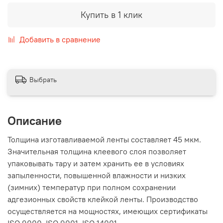
Купить в 1 клик
Добавить в сравнение
Выбрать
Описание
Толщина изготавливаемой ленты составляет 45 мкм.
Значительная толщина клеевого слоя позволяет
упаковывать тару и затем хранить ее в условиях
запыленности, повышенной влажности и низких
(зимних) температур при полном сохранении
адгезионных свойств клейкой ленты. Производство
осуществляется на мощностях, имеющих сертификаты