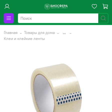
Главная
Товары для дома
...
Клеи и клейкие ленты