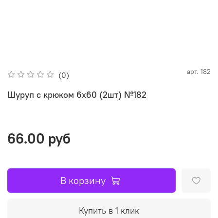
арт.
182
(0)
Шуруп с крюком 6х60 (2шт) №182
66.00 руб
В корзину
Купить в 1 клик