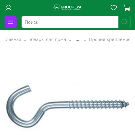
Главная
Товары для дома
...
Прочие крепления