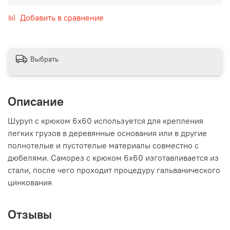
Добавить в сравнение
Выбрать
Описание
Шуруп с крюком 6х60 используется для крепления
легких грузов в деревянные основания или в другие
полнотелые и пустотелые материалы совместно с
дюбелями. Саморез с крюком 6х60 изготавливается из
стали, после чего проходит процедуру гальванического
цинкования
Отзывы