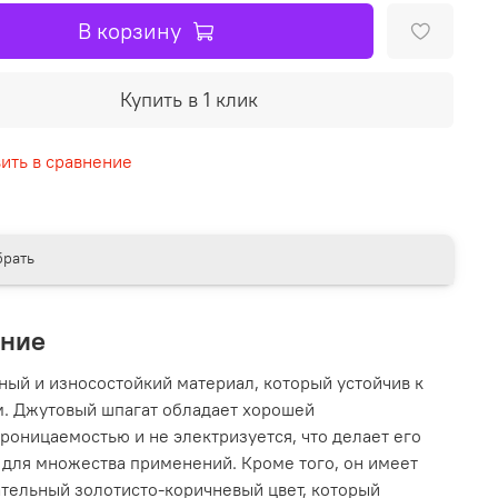
В корзину
Купить в 1 клик
ить в сравнение
рать
ание
ный и износостойкий материал, который устойчив к
. Джутовый шпагат обладает хорошей
роницаемостью и не электризуется, что делает его
для множества применений. Кроме того, он имеет
тельный золотисто-коричневый цвет, который