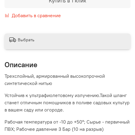
Купить в 1 клик
Добавить в сравнение
Выбрать
Описание
Трехслойный, армированный высокопрочной
синтетической нитью
Устойчив к ультрафиолетовому излучению.Такой шланг
станет отличным помощников в поливе садовых культур
в вашем саду или огороде.
Рабочая температура от -10 до +50°; Сырье - первичный
ПВХ; Рабочее давление 3 Бар (10 на разрыв)