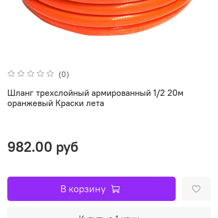
(0)
Шланг трехслойный армированный 1/2 20м
оранжевый Краски лета
982.00 руб
В корзину