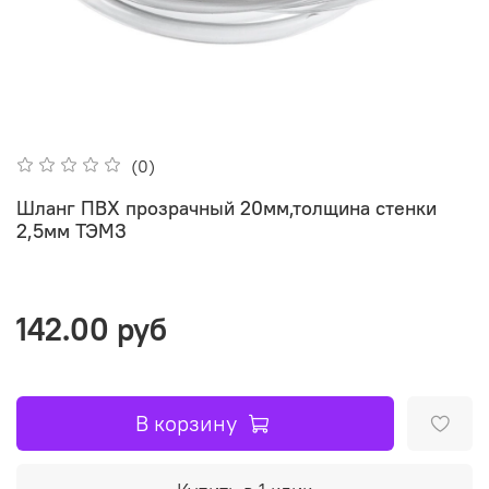
(0)
Шланг ПВХ прозрачный 20мм,толщина стенки
2,5мм ТЭМЗ
142.00 руб
В корзину