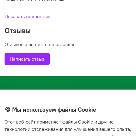
Показать полностью
Отзывы
Отзывов еще никто не оставлял
Написать отзыв
🍪 Мы используем файлы Cookie
Этот веб‑сайт применяет файлы Cookie и другие
+7(843) 210-20-24
технологии отслеживания для улучшения вашего опыта,
справочная служба