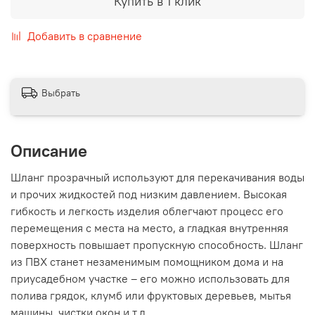
Купить в 1 клик
Добавить в сравнение
Выбрать
Описание
Шланг прозрачный используют для перекачивания воды
и прочих жидкостей под низким давлением. Высокая
гибкость и легкость изделия облегчают процесс его
перемещения с места на место, а гладкая внутренняя
поверхность повышает пропускную способность. Шланг
из ПВХ станет незаменимым помощником дома и на
приусадебном участке – его можно использовать для
полива грядок, клумб или фруктовых деревьев, мытья
машины, чистки окон и т.д.