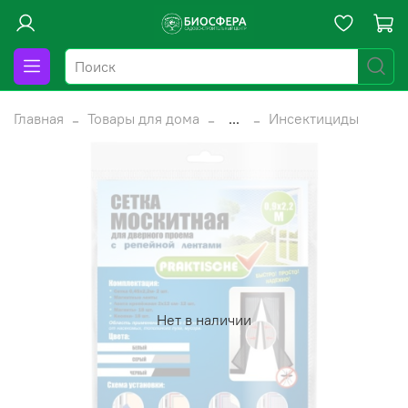
Главная
Товары для дома
...
Инсектициды
Нет в наличии