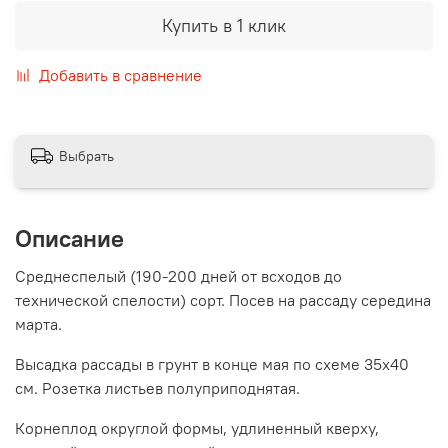
Купить в 1 клик
Добавить в сравнение
Выбрать
Описание
Среднеспелый (190-200 дней от всходов до
технической спелости) сорт. Посев на рассаду середина
марта.
Высадка рассады в грунт в конце мая по схеме 35х40
см. Розетка листьев полуприподнятая.
Корнеплод округлой формы, удлиненный кверху,