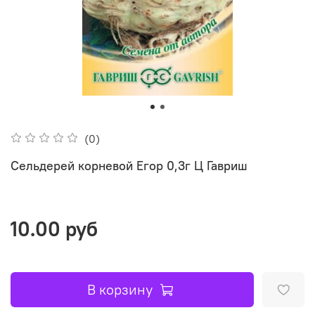
(0)
Сельдерей корневой Егор 0,3г Ц Гавриш
10.00 руб
В корзину