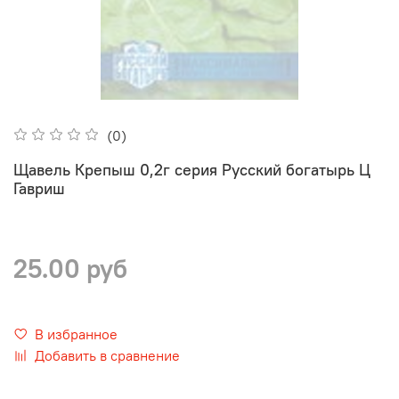
(0)
Щавель Крепыш 0,2г серия Русский богатырь Ц
Гавриш
25.00 руб
В избранное
Добавить в сравнение