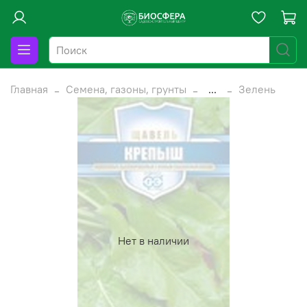
Главная
Семена, газоны, грунты
...
Зелень
Нет в наличии