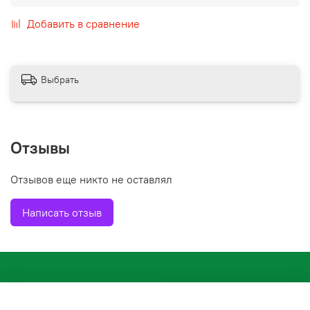
Добавить в сравнение
Выбрать
Отзывы
Отзывов еще никто не оставлял
Написать отзыв