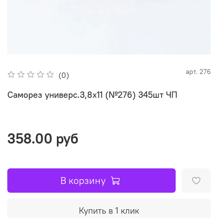
арт.
276
(0)
Саморез универс.3,8х11 (№276) 345шт ЧП
358.00 руб
В корзину
Купить в 1 клик