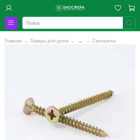
Главная
Товары для дома
...
Саморезы