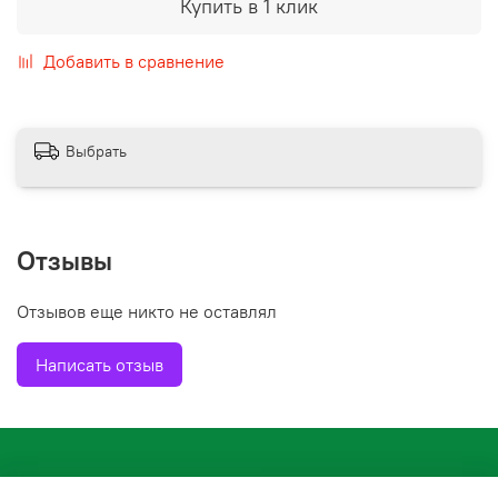
Купить в 1 клик
Добавить в сравнение
Выбрать
Отзывы
Отзывов еще никто не оставлял
Написать отзыв