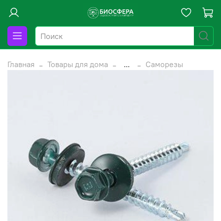
Главная
Товары для дома
...
Саморезы