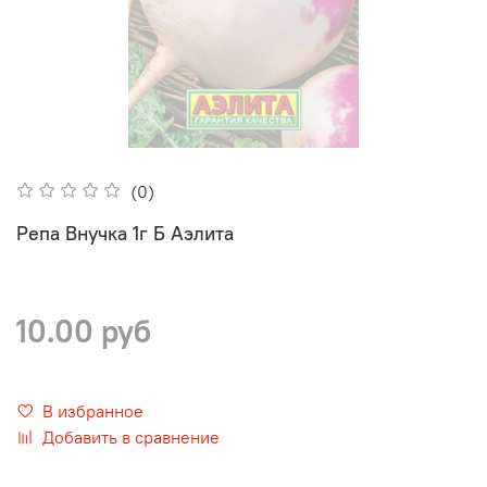
(0)
Репа Внучка 1г Б Аэлита
10.00 руб
В избранное
Добавить в сравнение