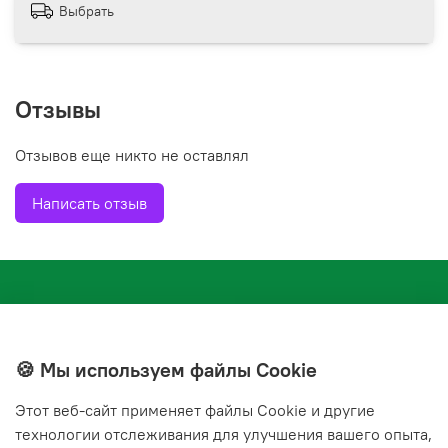
Выбрать
Отзывы
Отзывов еще никто не оставлял
Написать отзыв
🍪 Мы используем файлы Cookie
Этот веб‑сайт применяет файлы Cookie и другие
+7(843) 210-20-24
технологии отслеживания для улучшения вашего опыта,