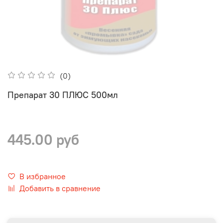
(0)
Препарат 30 ПЛЮС 500мл
445.00 руб
В избранное
Добавить в сравнение