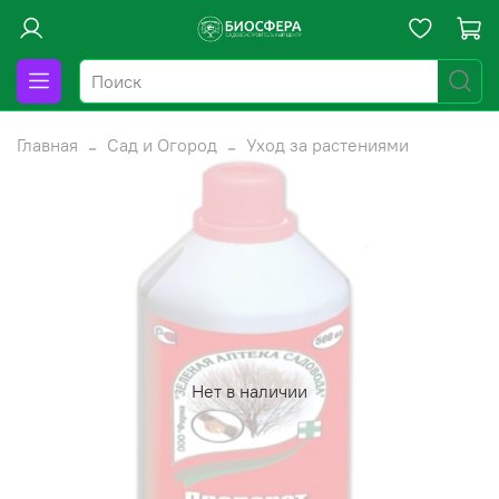
Главная
Сад и Огород
Уход за растениями
Нет в наличии