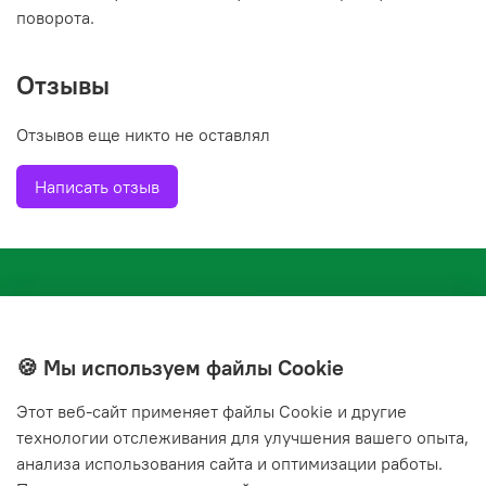
поворота.
Отзывы
Отзывов еще никто не оставлял
Написать отзыв
🍪 Мы используем файлы Cookie
Этот веб‑сайт применяет файлы Cookie и другие
+7(843) 210-20-24
технологии отслеживания для улучшения вашего опыта,
справочная служба
анализа использования сайта и оптимизации работы.