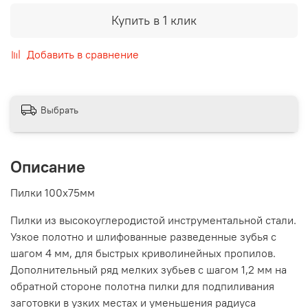
Купить в 1 клик
Добавить в сравнение
Выбрать
Описание
Пилки 100x75мм
Пилки из высокоуглеродистой инструментальной стали.
Узкое полотно и шлифованные разведенные зубья с
шагом 4 мм, для быстрых криволинейных пропилов.
Дополнительный ряд мелких зубьев с шагом 1,2 мм на
обратной стороне полотна пилки для подпиливания
заготовки в узких местах и уменьшения радиуса