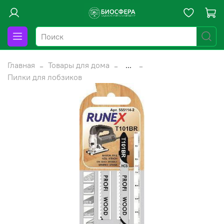
Главная
Товары для дома
...
Пилки для лобзиков