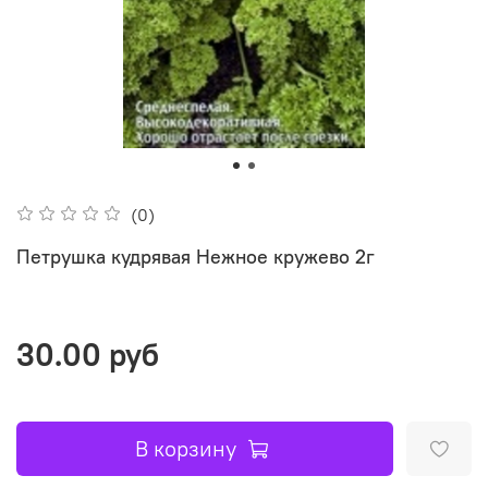
(0)
Петрушка кудрявая Нежное кружево 2г
30.00 руб
В корзину