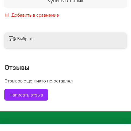
Купить в 1 клик
Добавить в сравнение
Выбрать
Отзывы
Отзывов еще никто не оставлял
Написать отзыв