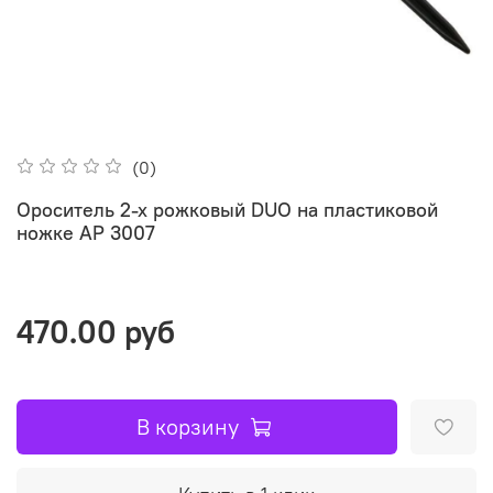
(0)
Ороситель 2-х рожковый DUO на пластиковой
ножке AP 3007
470.00 руб
В корзину