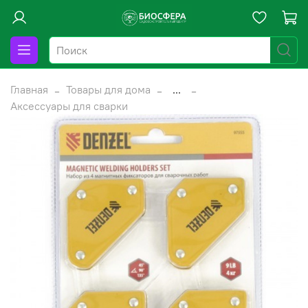
Главная
Товары для дома
...
Аксессуары для сварки