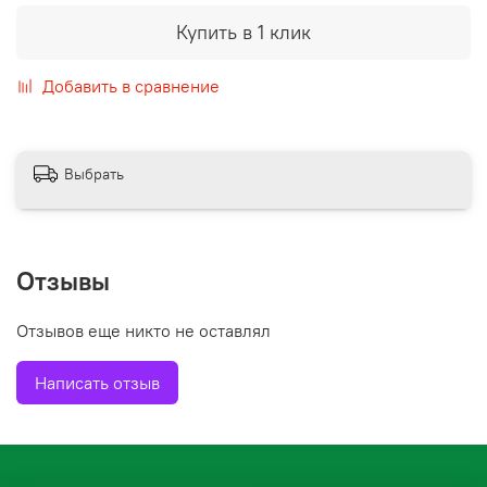
Купить в 1 клик
Добавить в сравнение
Выбрать
Отзывы
Отзывов еще никто не оставлял
Написать отзыв