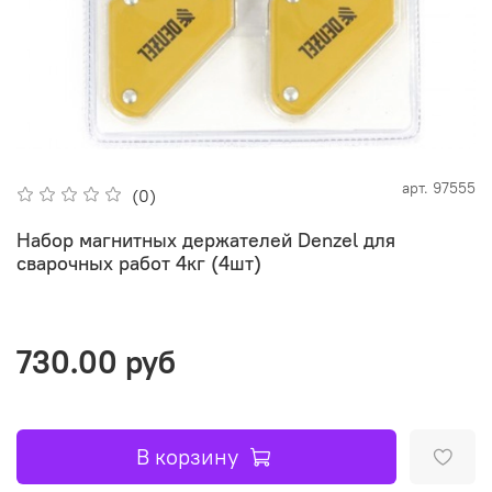
арт.
97555
(0)
Набор магнитных держателей Denzel для
сварочных работ 4кг (4шт)
730.00 руб
В корзину