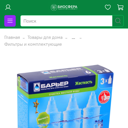
Главная
Товары для дома
...
Фильтры и комплектующие