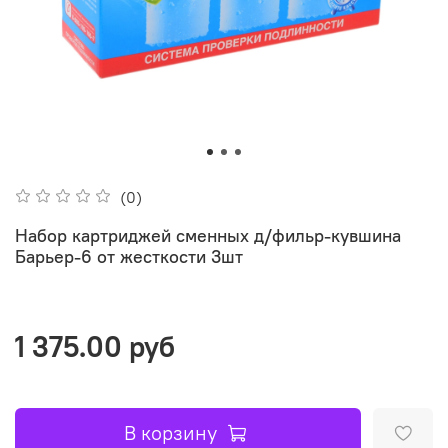
(0)
Набор картриджей сменных д/фильр-кувшина
Барьер-6 от жесткости 3шт
1 375.00 руб
В корзину