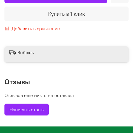
Купить в 1 клик
Добавить в сравнение
Выбрать
Отзывы
Отзывов еще никто не оставлял
Написать отзыв