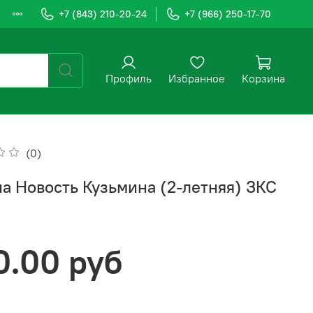
+7 (843) 210-20-24
+7 (966) 250-17-70
Профиль
Избранное
Корзина
(0)
а Новость Кузьмина (2-летняя) ЗКС
0.00 руб