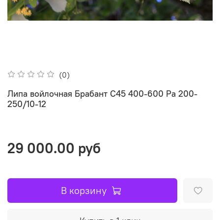
(0)
Липа войлочная Брабант С45 400-600 Ра 200-
250/10-12
29 000.00 руб
В корзину