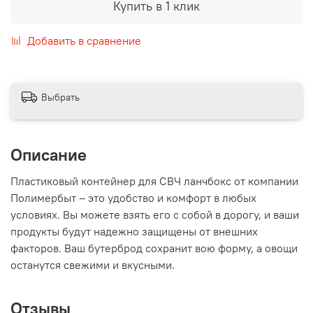
Купить в 1 клик
Добавить в сравнение
Выбрать
Описание
Пластиковый контейнер для СВЧ ланчбокс от компании
Полимербыт – это удобство и комфорт в любых
условиях. Вы можете взять его с собой в дорогу, и ваши
продукты будут надежно защищены от внешних
факторов. Ваш бутерброд сохранит вою форму, а овощи
останутся свежими и вкусными.
Отзывы