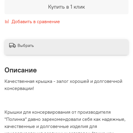
Купить в 1 клик
Добавить в сравнение
Выбрать
Описание
Качественная крышка - залог хорошей и долговечной
консервации!
Крышки для консервирования от производителя
"Полинка" давно зарекомендовали себя как надежные,
качественные и долговечные изделия для