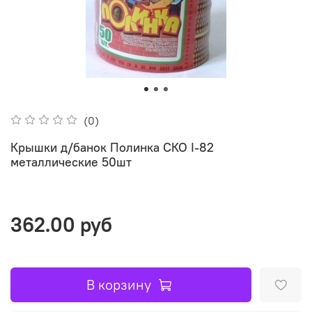
(0)
Крышки д/банок Полинка СКО I-82
металлические 50шт
362.00 руб
В корзину