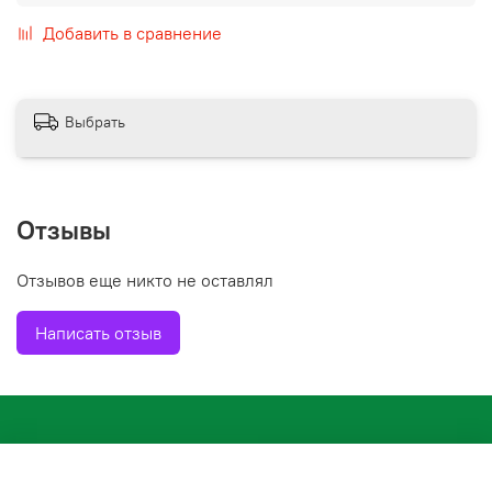
Добавить в сравнение
Выбрать
Отзывы
Отзывов еще никто не оставлял
Написать отзыв