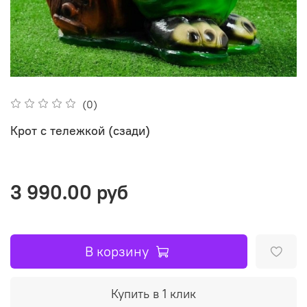
(0)
Крот с тележкой (сзади)
3 990.00 руб
В корзину
Купить в 1 клик