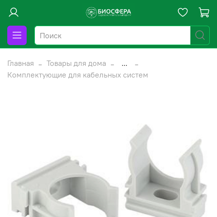
Главная
Товары для дома
...
Комплектующие для кабельных систем