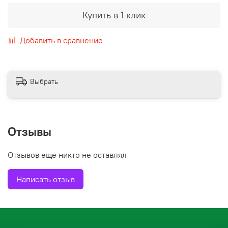
Купить в 1 клик
Добавить в сравнение
Выбрать
Отзывы
Отзывов еще никто не оставлял
Написать отзыв