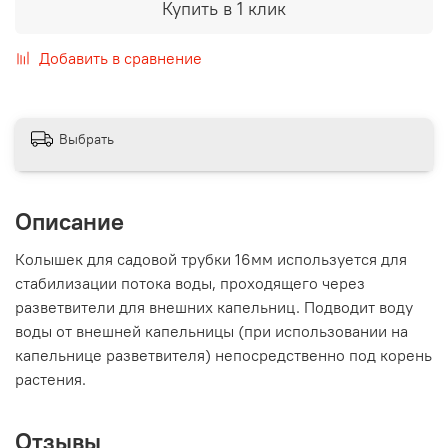
Купить в 1 клик
Добавить в сравнение
Выбрать
Описание
Колышек для садовой трубки 16мм используется для
стабилизации потока воды, проходящего через
разветвители для внешних капельниц. Подводит воду
воды от внешней капельницы (при использовании на
капельнице разветвителя) непосредственно под корень
растения.
Отзывы