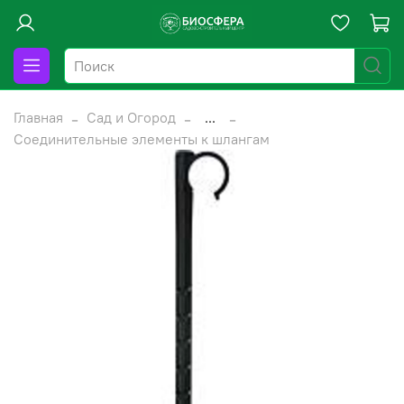
Главная
Сад и Огород
...
Соединительные элементы к шлангам